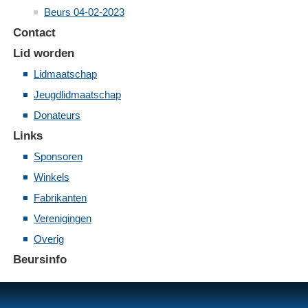
Beurs 04-02-2023
Contact
Lid worden
Lidmaatschap
Jeugdlidmaatschap
Donateurs
Links
Sponsoren
Winkels
Fabrikanten
Verenigingen
Overig
Beursinfo