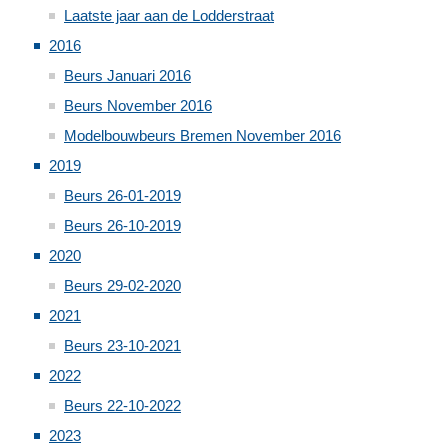
Laatste jaar aan de Lodderstraat
2016
Beurs Januari 2016
Beurs November 2016
Modelbouwbeurs Bremen November 2016
2019
Beurs 26-01-2019
Beurs 26-10-2019
2020
Beurs 29-02-2020
2021
Beurs 23-10-2021
2022
Beurs 22-10-2022
2023