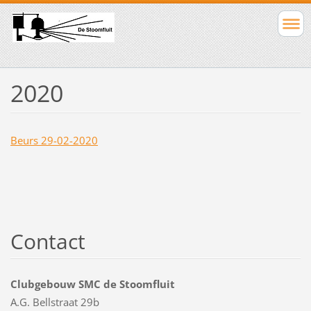
2020
Beurs 29-02-2020
Contact
Clubgebouw SMC de Stoomfluit
A.G. Bellstraat 29b