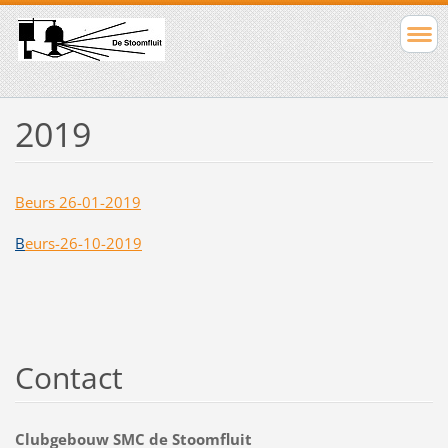
2019
Beurs 26
-01-2019
B
eurs-26-10-2019
Contact
Clubgebouw SMC de Stoomfluit