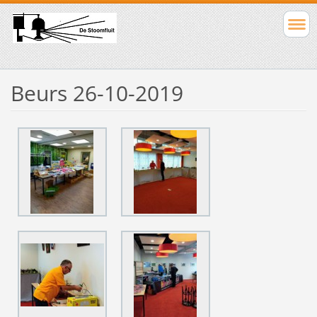
Beurs 26-10-2019