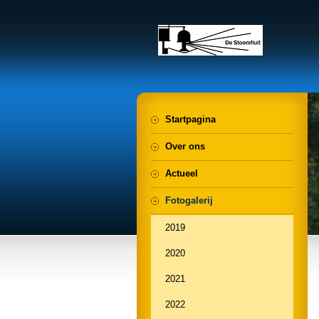
Startpagina
Over ons
Actueel
Fotogalerij
2019
2020
2021
2022