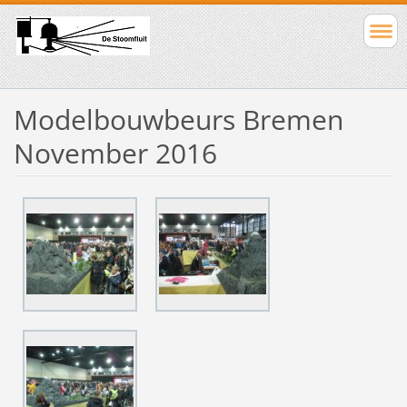
Modelbouwbeurs Bremen
November 2016