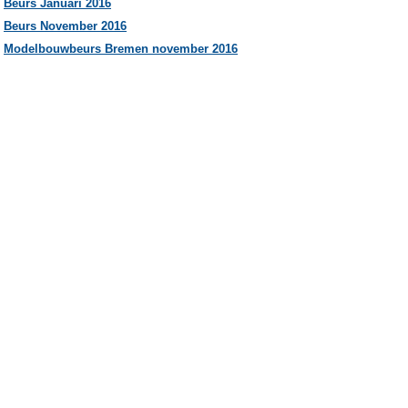
Beurs Januari 2016
Beurs Novemb
er 2016
Modelbouwbeurs Bremen november 2016