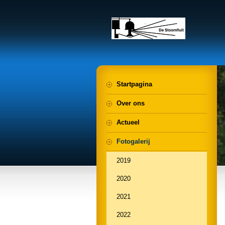
Startpagina
Over ons
Actueel
Fotogalerij
2019
2020
2021
2022