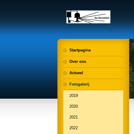
Startpagina
Over ons
Actueel
Fotogalerij
2019
2020
2021
2022