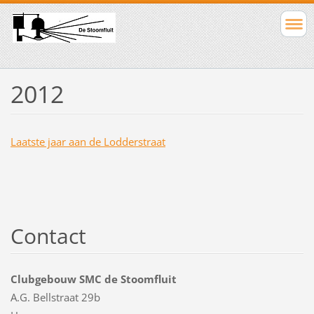
2012
Laatste jaar aan de Lodderstraat
Contact
Clubgebouw SMC de Stoomfluit
A.G. Bellstraat 29b