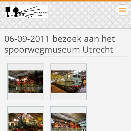
06-09-2011 bezoek aan het
spoorwegmuseum Utrecht