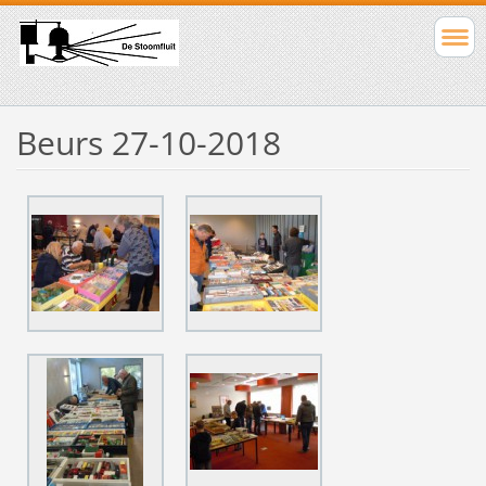
Beurs 27-10-2018