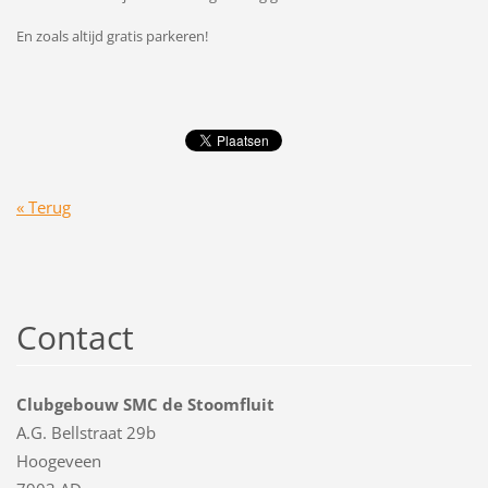
En zoals altijd gratis parkeren!
« Terug
Contact
Clubgebouw SMC de Stoomfluit
A.G. Bellstraat 29b
Hoogeveen