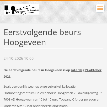
Eerstvolgende beurs
Hoogeveen
24-10-2026 10:00
De eerstvolgende beurs in Hoogeveen is op
zaterdag 24 oktober
2026
.
Zoals gewoonlijk weer op onze gebruikelijke locatie:
Ontmoetingscentrum De Vredehorst Hoogeveen Zuidwoldigerweg 32
7908 AD Hoogeveen van 10 tot 15 uur. Toegang € 4.- per persoon en
kinderen t/m 12 jaar onder begeleiding gratis.