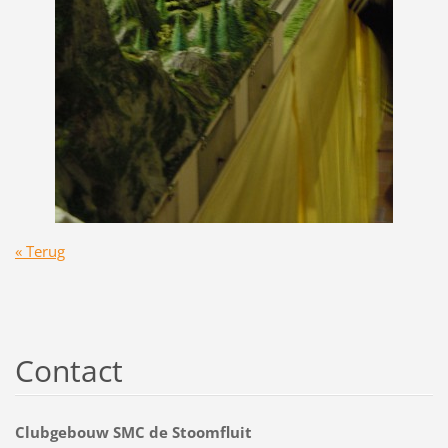
« Terug
Contact
Clubgebouw SMC de Stoomfluit