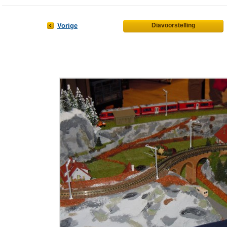
Vorige
Diavoorstelling