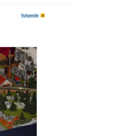
Volgende