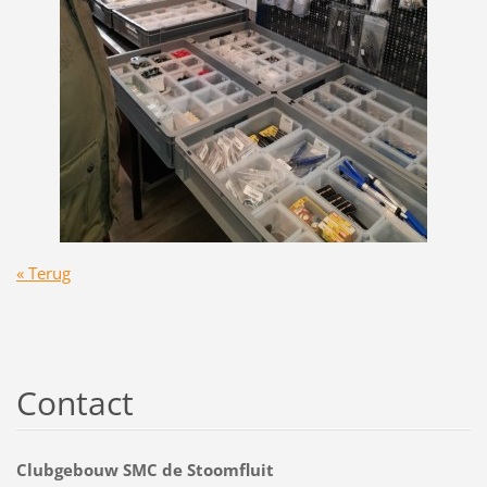
« Terug
Contact
Clubgebouw SMC de Stoomfluit