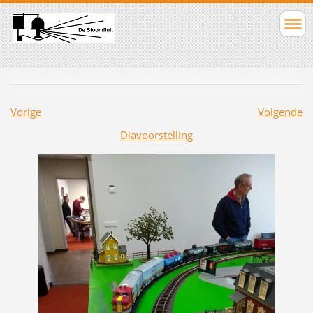
Vorige
Volgende
Diavoorstelling