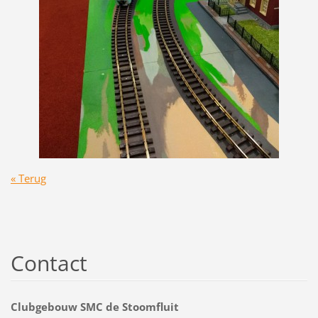
« Terug
Contact
Clubgebouw SMC de Stoomfluit