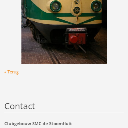
« Terug
Contact
Clubgebouw SMC de Stoomfluit